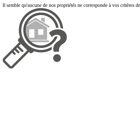
Il semble qu'aucune de nos propriétés ne corresponde à vos critères de