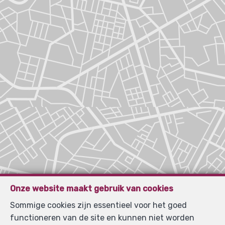
Onze website maakt gebruik van cookies
Sommige cookies zijn essentieel voor het goed
functioneren van de site en kunnen niet worden