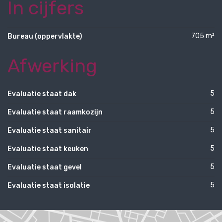
In cijfers
705 m²
Bureau (oppervlakte)
Afwerking
5
Evaluatie staat dak
5
Evaluatie staat raamkozijn
5
Evaluatie staat sanitair
5
Evaluatie staat keuken
5
Evaluatie staat gevel
5
Evaluatie staat isolatie