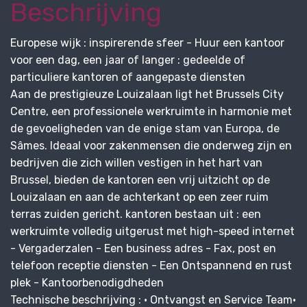
Beschrijving
Europese wijk : inspirerende sfeer - Huur een kantoor
voor een dag, een jaar of langer : gedeelde of
particuliere kantoren of aangepaste diensten
Aan de prestigieuze Louizalaan ligt het Brussels City
Centre, een professionele werkruimte in harmonie met
de gevoeligheden van de enige stam van Europa, de
Sâmes. Ideaal voor zakenmensen die onderweg zijn en
bedrijven die zich willen vestigen in het hart van
Brussel, bieden de kantoren een vrij uitzicht op de
Louizalaan en aan de achterkant op een zeer ruim
terras zuiden gericht. kantoren bestaan uit : een
werkruimte volledig uitgerust met high-speed internet
- Vergaderzalen - Een business adres - Fax, post en
telefoon receptie diensten - Een Ontspannend en rust
plek - Kantoorbenodigdheden
Technische beschrijving : • Ontvangst en Service Team•