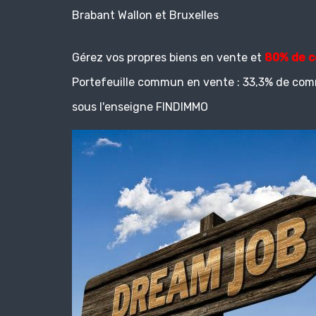
Brabant Wallon et Bruxelles
Gérez vos propres biens en vente et
80% de c
Portefeuille commun en vente : 33,3% de com
sous l'enseigne FINDIMMO