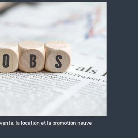
vente, la location et la promotion neuve