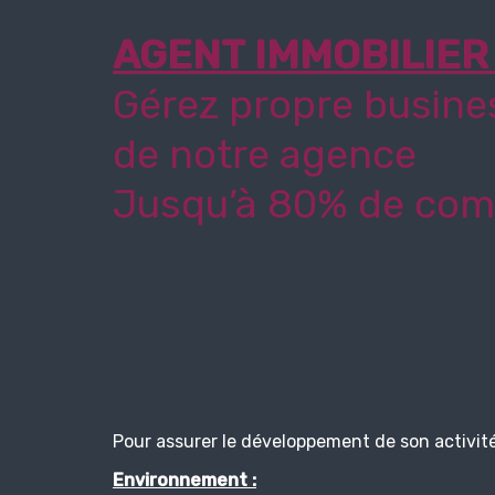
AGENT IMMOBILIER 
Gérez propre busine
de notre agence
Jusqu’à 80% de com
Pour assurer le développement de son activité
Environnement :