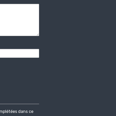
mplétées dans ce